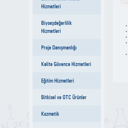
Hizmetleri
Biyoeşdeğerlilik
Hizmetleri
Proje Danışmanlığı
Kalite Güvence Hizmetleri
Eğitim Hizmetleri
Bitkisel ve OTC Ürünler
Kozmetik