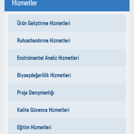
Hizmetler
Ürün Geliştirme Hizmetleri
Ruhsatlandırma Hizmetleri
Enstrümantal Analiz Hizmetleri
Biyoeşdeğerlilik Hizmetleri
Proje Danışmanlığı
Kalite Güvence Hizmetleri
Eğitim Hizmetleri