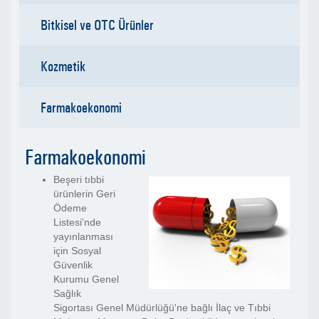
Bitkisel ve OTC Ürünler
Kozmetik
Farmakoekonomi
Farmakoekonomi
Beşeri tıbbi
ürünlerin Geri
Ödeme
Listesi'nde
yayınlanması
için Sosyal
Güvenlik
Kurumu Genel
Sağlık
Sigortası Genel Müdürlüğü'ne bağlı İlaç ve Tıbbi